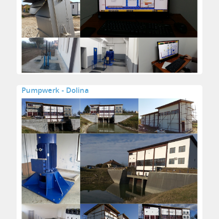
Pumpwerk - Dolina