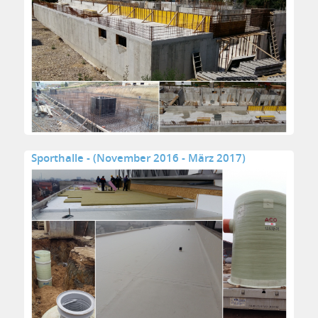
Sporthalle - (November 2016 - März 2017)