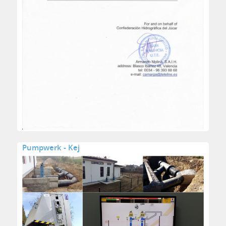
Pumpwerk - Kej