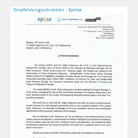
Empfehlungsschreiben - Eptisa