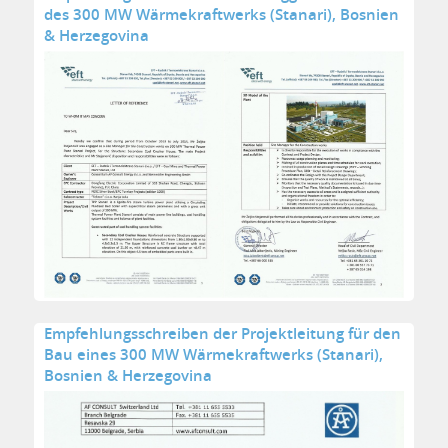
des 300 MW Wärmekraftwerks (Stanari), Bosnien
& Herzegovina
Empfehlungsschreiben der Projektleitung für den
Bau eines 300 MW Wärmekraftwerks (Stanari),
Bosnien & Herzegovina