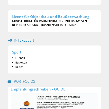
Lizenz für Objektbau und Bauüberwachung
MINISTERIUM FÜR RAUMORDNUNG UND BAUWESEN,
REPUBLIK SRPSKA – BOSNIEN&HERZEGOVINA
INTERESSEN
Sport
Fußball
Basketball
Reisen
PORTFOLIOS
Empfehlungsschreiben - OCIDE