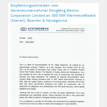
Empfehlungsschreiben vom
Generalunternehmer Dongfang Electric
Corporation Limited an 300 MW Wärmekraftwerk
(Stanari), Bosnien & Herzegovina