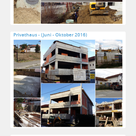
Privathaus - (Juni - Oktober 2016)