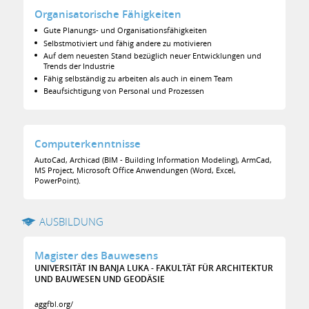
Organisatorische Fähigkeiten
Gute Planungs- und Organisationsfähigkeiten
Selbstmotiviert und fähig andere zu motivieren
Auf dem neuesten Stand bezüglich neuer Entwicklungen und
Trends der Industrie
Fähig selbständig zu arbeiten als auch in einem Team
Beaufsichtigung von Personal und Prozessen
Computerkenntnisse
AutoCad, Archicad (BIM - Building Information Modeling), ArmCad,
MS Project, Microsoft Office Anwendungen (Word, Excel,
PowerPoint).
AUSBILDUNG
Magister des Bauwesens
UNIVERSITÄT IN BANJA LUKA - FAKULTÄT FÜR ARCHITEKTUR
UND BAUWESEN UND GEODÄSIE
aggfbl.org/