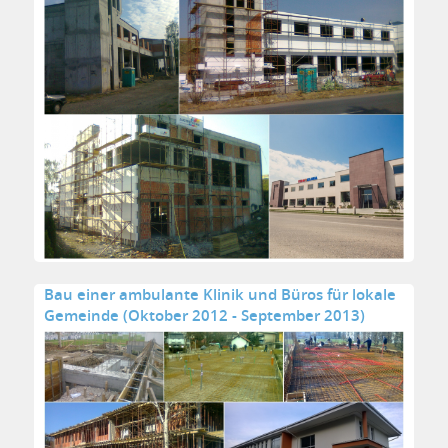
Bau einer ambulante Klinik und Büros für lokale
Gemeinde (Oktober 2012 - September 2013)