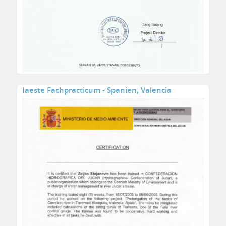
Iaeste Fachpracticum - Spanien, Valencia