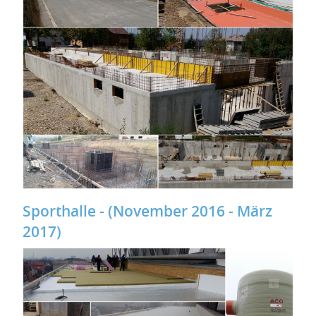
Sporthalle - (November 2016 - März
2017)