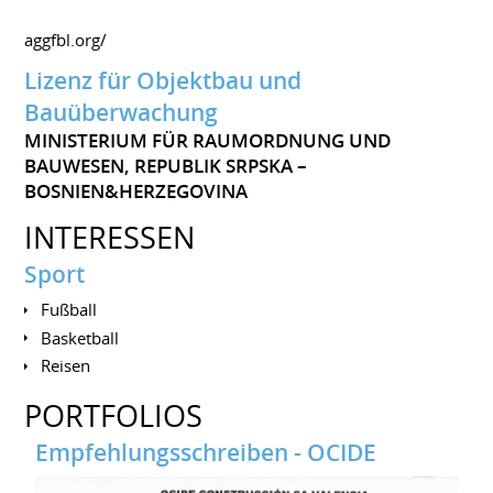
aggfbl.org/
Lizenz für Objektbau und
Bauüberwachung
MINISTERIUM FÜR RAUMORDNUNG UND
BAUWESEN, REPUBLIK SRPSKA –
BOSNIEN&HERZEGOVINA
INTERESSEN
Sport
Fußball
Basketball
Reisen
PORTFOLIOS
Empfehlungsschreiben - OCIDE