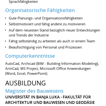
Sprachfähigkeiten
Organisatorische Fähigkeiten
Gute Planungs- und Organisationsfähigkeiten
Selbstmotiviert und fähig andere zu motivieren
Auf dem neuesten Stand bezüglich neuer Entwicklungen
und Trends der Industrie
Fähig selbständig zu arbeiten als auch in einem Team
Beaufsichtigung von Personal und Prozessen
Computerkenntnisse
AutoCad, Archicad (BIM - Building Information Modeling),
ArmCad, MS Project, Microsoft Office Anwendungen
(Word, Excel, PowerPoint).
AUSBILDUNG
Magister des Bauwesens
UNIVERSITÄT IN BANJA LUKA - FAKULTÄT FÜR
ARCHITEKTUR UND BAUWESEN UND GEODÄSIE