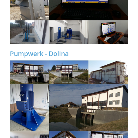
Pumpwerk - Dolina