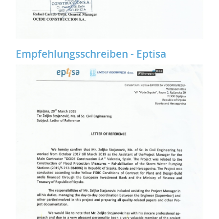
Empfehlungsschreiben - Eptisa