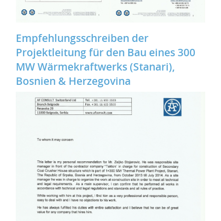
Empfehlungsschreiben der
Projektleitung für den Bau eines 300
MW Wärmekraftwerks (Stanari),
Bosnien & Herzegovina