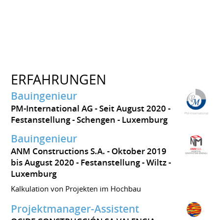
ERFAHRUNGEN
Bauingenieur
PM-International AG
Seit August 2020
Festanstellung
Schengen
Luxemburg
Bauingenieur
ANM Constructions S.A.
Oktober 2019
bis August 2020
Festanstellung
Wiltz
Luxemburg
Kalkulation von Projekten im Hochbau
Projektmanager-Assistent