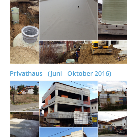
Privathaus - (Juni - Oktober 2016)