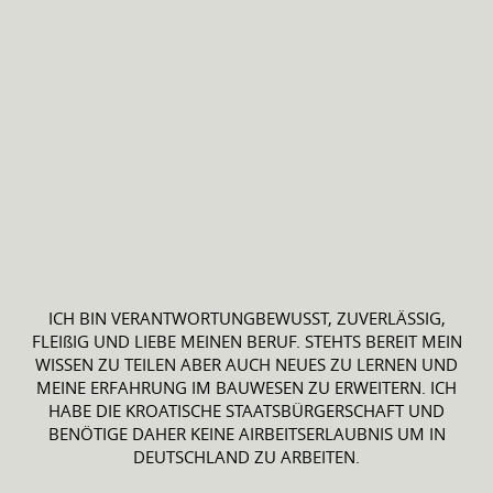
ICH BIN VERANTWORTUNGBEWUSST, ZUVERLÄSSIG,
FLEIßIG UND LIEBE MEINEN BERUF. STEHTS BEREIT MEIN
WISSEN ZU TEILEN ABER AUCH NEUES ZU LERNEN UND
MEINE ERFAHRUNG IM BAUWESEN ZU ERWEITERN. ICH
HABE DIE KROATISCHE STAATSBÜRGERSCHAFT UND
BENÖTIGE DAHER KEINE AIRBEITSERLAUBNIS UM IN
DEUTSCHLAND ZU ARBEITEN.