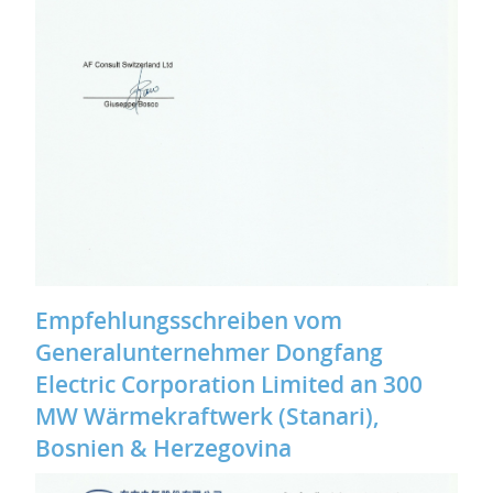
Empfehlungsschreiben vom
Generalunternehmer Dongfang
Electric Corporation Limited an 300
MW Wärmekraftwerk (Stanari),
Bosnien & Herzegovina