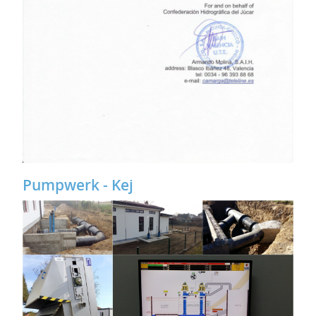
Pumpwerk - Kej