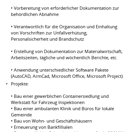
• Vorbereitung von erforderlicher Dokumentation zur
behördlichen Abnahme
• Verantwortlich für die Organisation und Einhaltung
von Vorschriften zur Unfallverhütung,
Personalsicherheit und Brandschutz
• Erstellung von Dokumentation zur Materialwirtschaft,
Arbeitszeiten, tägliche und wöchentlich Berichte, etc.
• Anwendung unterschiedlicher Software Pakete
(AutoCAD, ArmCad, Microsoft Office, Microsoft Project).
Projekte:
• Bau einer gewerblichen Containersiedlung und
Werkstatt für Fahrzeug Inspektionen
• Bau einer ambulanten Klinik und Büros für lokale
Gemeinde
• Bau von Wohn- und Geschäftshäusern
• Erneuerung von Bankfillialen