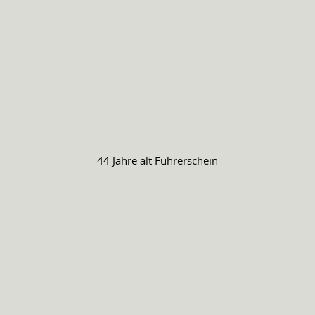
44 Jahre alt
Führerschein