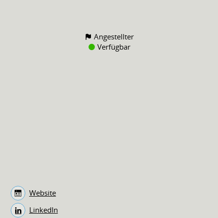
Angestellter
Verfügbar
Website
LinkedIn