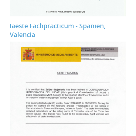
Iaeste Fachpracticum - Spanien,
Valencia