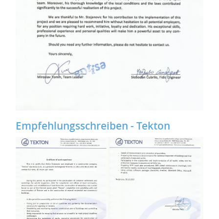
Empfehlungsschreiben - Tekton