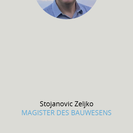
Stojanovic
Zeljko
MAGISTER DES BAUWESENS