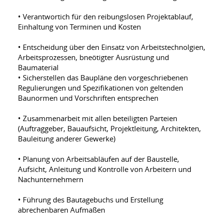
• Verantwortich für den reibungslosen Projektablauf,
Einhaltung von Terminen und Kosten
• Entscheidung über den Einsatz von Arbeitstechnolgien,
Arbeitsprozessen, bneötigter Ausrüstung und
Baumaterial
• Sicherstellen das Baupläne den vorgeschriebenen
Regulierungen und Spezifikationen von geltenden
Baunormen und Vorschriften entsprechen
• Zusammenarbeit mit allen beteiligten Parteien
(Auftraggeber, Bauaufsicht, Projektleitung, Architekten,
Bauleitung anderer Gewerke)
• Planung von Arbeitsabläufen auf der Baustelle,
Aufsicht, Anleitung und Kontrolle von Arbeitern und
Nachunternehmern
• Führung des Bautagebuchs und Erstellung
abrechenbaren Aufmaßen