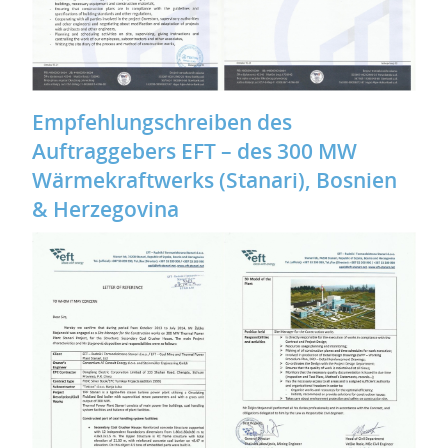
Empfehlungschreiben des
Auftraggebers EFT – des 300 MW
Wärmekraftwerks (Stanari), Bosnien
& Herzegovina